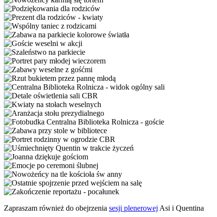
Zapraszam również do obejrzenia
sesji plenerowej
Asi i Quentina