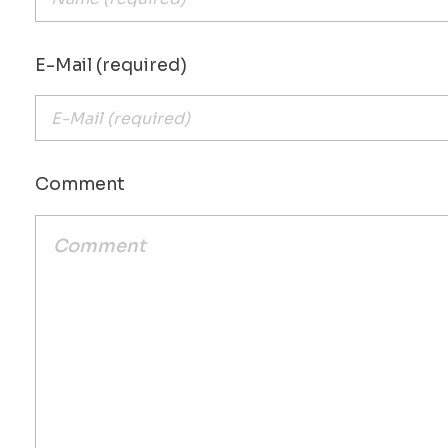
E-Mail (required)
Comment