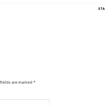
STA
fields are marked *