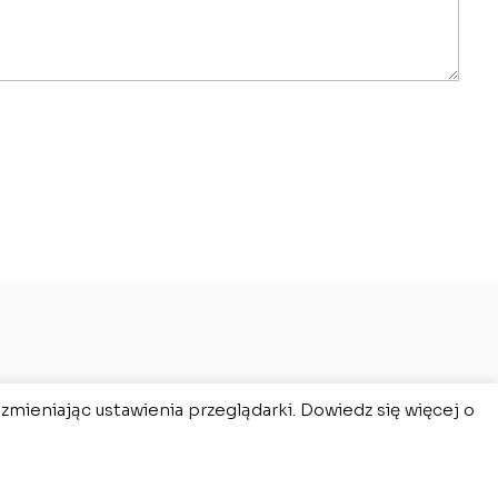
zmieniając ustawienia przeglądarki. Dowiedz się więcej o