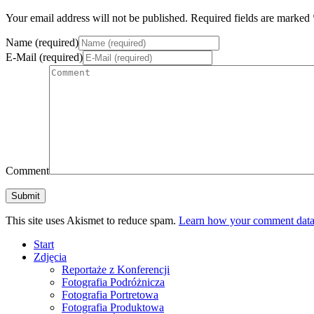
Your email address will not be published. Required fields are marked 
Name (required)
E-Mail (required)
Comment
This site uses Akismet to reduce spam.
Learn how your comment data 
Start
Zdjęcia
Reportaże z Konferencji
Fotografia Podróżnicza
Fotografia Portretowa
Fotografia Produktowa