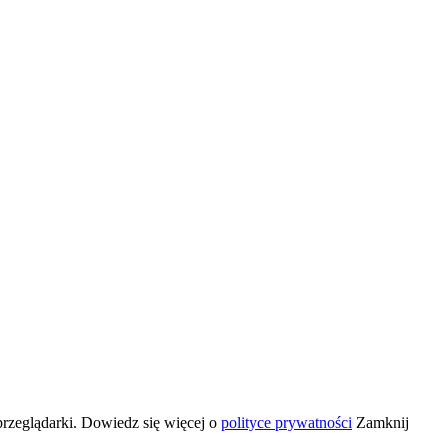
przeglądarki. Dowiedz się więcej o
polityce prywatności
Zamknij