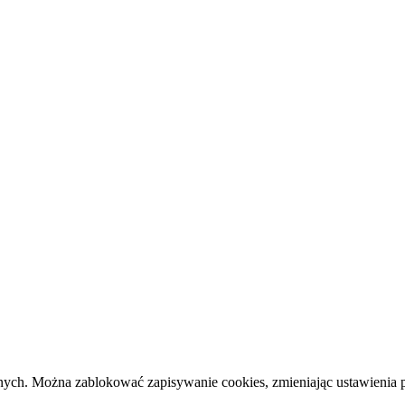
cznych. Można zablokować zapisywanie cookies, zmieniając ustawienia 