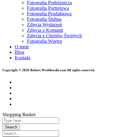
Fotografia Podróżnicza
Fotografia Portretowa
Fotografia Produktowa
Fotografia Ślubna
Zdjęcia Wydarzeń
Zdjęcia z Komunii
Zdjęcia z Chrztów Świętych
Fotografia Wnętrz
O mnie
Blog
Kontakt
Copyright © 2026 Robert Wróblewski.com All rights reserved.
Shopping Basket