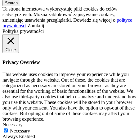
Ta strona internetowa wykorzystuje pliki cookies do celów
statystycznych. Można zablokować zapisywanie cookies,
zmieniając ustawienia przeglądarki. Dowiedz się więcej o
polityce
prywatności
Zamknij
Polityka prywatności
Close
Privacy Overview
This website uses cookies to improve your experience while you
navigate through the website. Out of these, the cookies that are
categorized as necessary are stored on your browser as they are
essential for the working of basic functionalities of the website. We
also use third-party cookies that help us analyze and understand how
you use this website. These cookies will be stored in your browser
only with your consent. You also have the option to opt-out of these
cookies. But opting out of some of these cookies may affect your
browsing experience.
Necessary
Necessary
Always Enabled