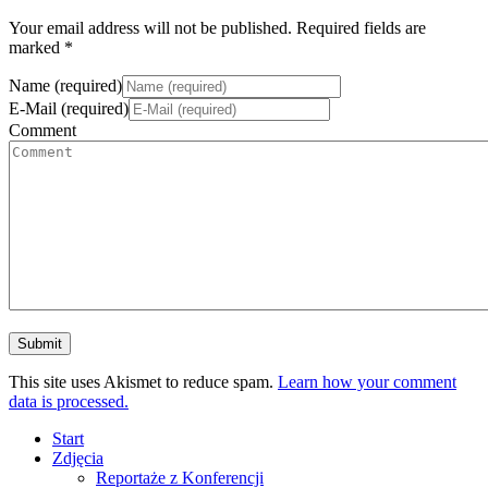
Your email address will not be published. Required fields are
marked *
Name (required)
E-Mail (required)
Comment
This site uses Akismet to reduce spam.
Learn how your comment
data is processed.
Start
Zdjęcia
Reportaże z Konferencji