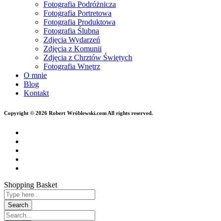
Fotografia Podróżnicza
Fotografia Portretowa
Fotografia Produktowa
Fotografia Ślubna
Zdjęcia Wydarzeń
Zdjęcia z Komunii
Zdjęcia z Chrztów Świętych
Fotografia Wnętrz
O mnie
Blog
Kontakt
Copyright © 2026 Robert Wróblewski.com All rights reserved.
Shopping Basket