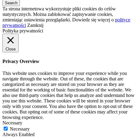
Ta strona internetowa wykorzystuje pliki cookies do celów
statystycznych. Można zablokować zapisywanie cookies,
zmieniając ustawienia przeglądarki. Dowiedz się więcej o
polityce
prywatności
Zamknij
Polityka prywatności
Close
Privacy Overview
This website uses cookies to improve your experience while you
navigate through the website. Out of these, the cookies that are
categorized as necessary are stored on your browser as they are
essential for the working of basic functionalities of the website. We
also use third-party cookies that help us analyze and understand how
you use this website. These cookies will be stored in your browser
only with your consent. You also have the option to opt-out of these
cookies. But opting out of some of these cookies may affect your
browsing experience.
Necessary
Necessary
Always Enabled