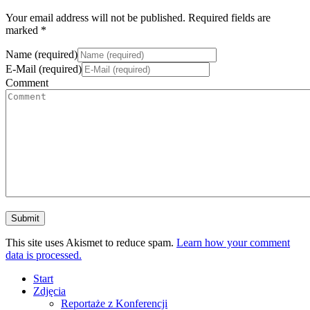
Your email address will not be published. Required fields are
marked *
Name (required)
E-Mail (required)
Comment
This site uses Akismet to reduce spam.
Learn how your comment
data is processed.
Start
Zdjęcia
Reportaże z Konferencji