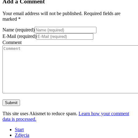
Add a Comment
Your email address will not be published. Required fields are
marked *
Name (required)
E-Mail (required)
Comment
This site uses Akismet to reduce spam.
Learn how your comment
data is processed.
Start
Zdjęcia