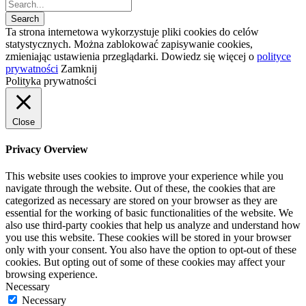
Ta strona internetowa wykorzystuje pliki cookies do celów
statystycznych. Można zablokować zapisywanie cookies,
zmieniając ustawienia przeglądarki. Dowiedz się więcej o
polityce
prywatności
Zamknij
Polityka prywatności
Close
Privacy Overview
This website uses cookies to improve your experience while you
navigate through the website. Out of these, the cookies that are
categorized as necessary are stored on your browser as they are
essential for the working of basic functionalities of the website. We
also use third-party cookies that help us analyze and understand how
you use this website. These cookies will be stored in your browser
only with your consent. You also have the option to opt-out of these
cookies. But opting out of some of these cookies may affect your
browsing experience.
Necessary
Necessary