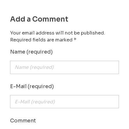
Add a Comment
Your email address will not be published.
Required fields are marked *
Name (required)
E-Mail (required)
Comment