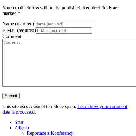
Your email address will not be published. Required fields are
marked *
Name (required)
E-Mail (required)
Comment
This site uses Akismet to reduce spam.
Learn how your comment
data is processed.
Start
Zdjęcia
Reportaże z Konferencji