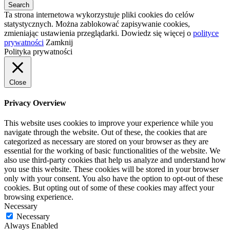
Ta strona internetowa wykorzystuje pliki cookies do celów
statystycznych. Można zablokować zapisywanie cookies,
zmieniając ustawienia przeglądarki. Dowiedz się więcej o
polityce
prywatności
Zamknij
Polityka prywatności
Close
Privacy Overview
This website uses cookies to improve your experience while you
navigate through the website. Out of these, the cookies that are
categorized as necessary are stored on your browser as they are
essential for the working of basic functionalities of the website. We
also use third-party cookies that help us analyze and understand how
you use this website. These cookies will be stored in your browser
only with your consent. You also have the option to opt-out of these
cookies. But opting out of some of these cookies may affect your
browsing experience.
Necessary
Necessary
Always Enabled