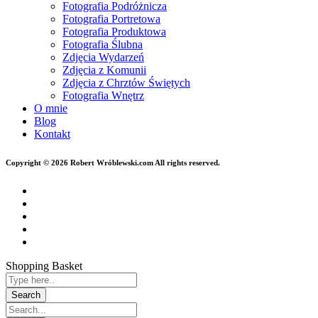
Fotografia Podróżnicza
Fotografia Portretowa
Fotografia Produktowa
Fotografia Ślubna
Zdjęcia Wydarzeń
Zdjęcia z Komunii
Zdjęcia z Chrztów Świętych
Fotografia Wnętrz
O mnie
Blog
Kontakt
Copyright © 2026 Robert Wróblewski.com All rights reserved.
Shopping Basket