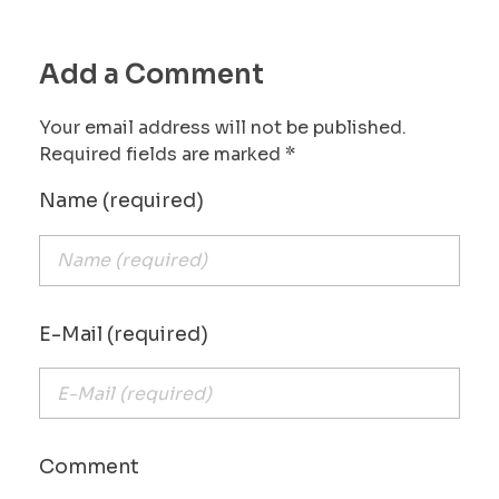
Add a Comment
Your email address will not be published.
Required fields are marked *
Name (required)
E-Mail (required)
Comment