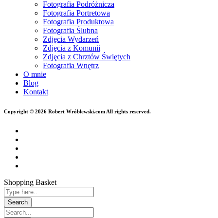
Fotografia Podróżnicza
Fotografia Portretowa
Fotografia Produktowa
Fotografia Ślubna
Zdjęcia Wydarzeń
Zdjęcia z Komunii
Zdjęcia z Chrztów Świętych
Fotografia Wnętrz
O mnie
Blog
Kontakt
Copyright © 2026 Robert Wróblewski.com All rights reserved.
Shopping Basket