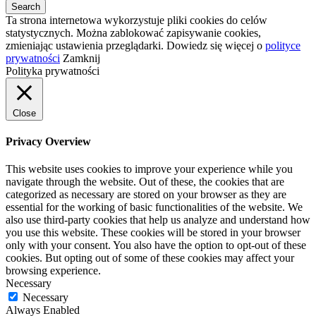
Ta strona internetowa wykorzystuje pliki cookies do celów
statystycznych. Można zablokować zapisywanie cookies,
zmieniając ustawienia przeglądarki. Dowiedz się więcej o
polityce
prywatności
Zamknij
Polityka prywatności
Close
Privacy Overview
This website uses cookies to improve your experience while you
navigate through the website. Out of these, the cookies that are
categorized as necessary are stored on your browser as they are
essential for the working of basic functionalities of the website. We
also use third-party cookies that help us analyze and understand how
you use this website. These cookies will be stored in your browser
only with your consent. You also have the option to opt-out of these
cookies. But opting out of some of these cookies may affect your
browsing experience.
Necessary
Necessary
Always Enabled