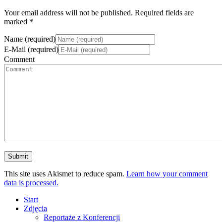
Your email address will not be published. Required fields are
marked *
Name (required)
E-Mail (required)
Comment
This site uses Akismet to reduce spam.
Learn how your comment
data is processed.
Start
Zdjęcia
Reportaże z Konferencji