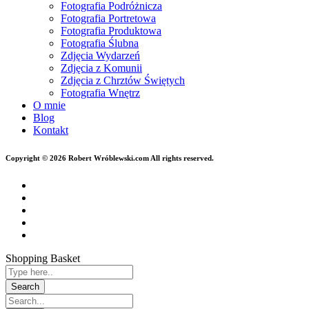
Fotografia Podróżnicza
Fotografia Portretowa
Fotografia Produktowa
Fotografia Ślubna
Zdjęcia Wydarzeń
Zdjęcia z Komunii
Zdjęcia z Chrztów Świętych
Fotografia Wnętrz
O mnie
Blog
Kontakt
Copyright © 2026 Robert Wróblewski.com All rights reserved.
Shopping Basket