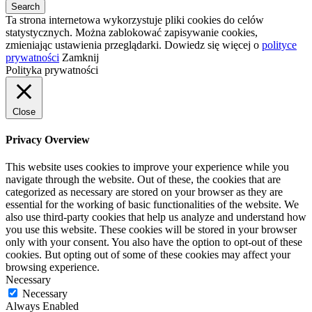
Ta strona internetowa wykorzystuje pliki cookies do celów
statystycznych. Można zablokować zapisywanie cookies,
zmieniając ustawienia przeglądarki. Dowiedz się więcej o
polityce
prywatności
Zamknij
Polityka prywatności
Close
Privacy Overview
This website uses cookies to improve your experience while you
navigate through the website. Out of these, the cookies that are
categorized as necessary are stored on your browser as they are
essential for the working of basic functionalities of the website. We
also use third-party cookies that help us analyze and understand how
you use this website. These cookies will be stored in your browser
only with your consent. You also have the option to opt-out of these
cookies. But opting out of some of these cookies may affect your
browsing experience.
Necessary
Necessary
Always Enabled