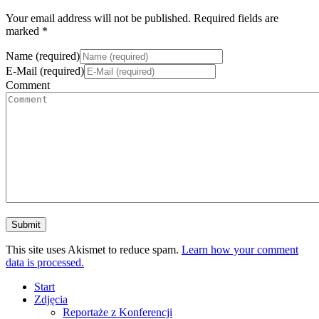
Your email address will not be published. Required fields are
marked *
Name (required)
E-Mail (required)
Comment
This site uses Akismet to reduce spam.
Learn how your comment
data is processed.
Start
Zdjęcia
Reportaże z Konferencji