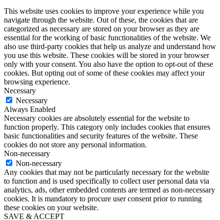
This website uses cookies to improve your experience while you
navigate through the website. Out of these, the cookies that are
categorized as necessary are stored on your browser as they are
essential for the working of basic functionalities of the website. We
also use third-party cookies that help us analyze and understand how
you use this website. These cookies will be stored in your browser
only with your consent. You also have the option to opt-out of these
cookies. But opting out of some of these cookies may affect your
browsing experience.
Necessary
Necessary
Always Enabled
Necessary cookies are absolutely essential for the website to
function properly. This category only includes cookies that ensures
basic functionalities and security features of the website. These
cookies do not store any personal information.
Non-necessary
Non-necessary
Any cookies that may not be particularly necessary for the website
to function and is used specifically to collect user personal data via
analytics, ads, other embedded contents are termed as non-necessary
cookies. It is mandatory to procure user consent prior to running
these cookies on your website.
SAVE & ACCEPT