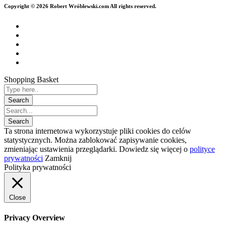
Copyright © 2026 Robert Wróblewski.com All rights reserved.
Shopping Basket
Ta strona internetowa wykorzystuje pliki cookies do celów
statystycznych. Można zablokować zapisywanie cookies,
zmieniając ustawienia przeglądarki. Dowiedz się więcej o
polityce
prywatności
Zamknij
Polityka prywatności
Close
Privacy Overview