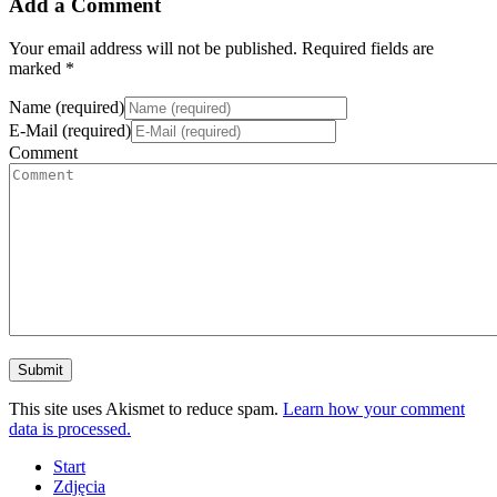
Add a Comment
Your email address will not be published. Required fields are
marked *
Name (required)
E-Mail (required)
Comment
This site uses Akismet to reduce spam.
Learn how your comment
data is processed.
Start
Zdjęcia