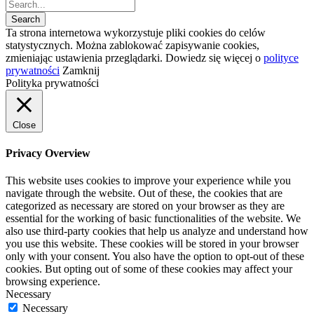
Ta strona internetowa wykorzystuje pliki cookies do celów
statystycznych. Można zablokować zapisywanie cookies,
zmieniając ustawienia przeglądarki. Dowiedz się więcej o
polityce
prywatności
Zamknij
Polityka prywatności
Close
Privacy Overview
This website uses cookies to improve your experience while you
navigate through the website. Out of these, the cookies that are
categorized as necessary are stored on your browser as they are
essential for the working of basic functionalities of the website. We
also use third-party cookies that help us analyze and understand how
you use this website. These cookies will be stored in your browser
only with your consent. You also have the option to opt-out of these
cookies. But opting out of some of these cookies may affect your
browsing experience.
Necessary
Necessary