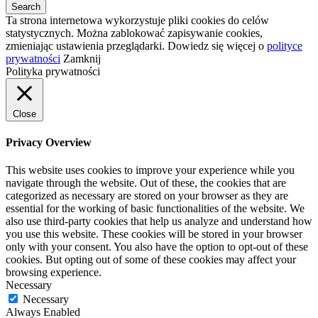
Ta strona internetowa wykorzystuje pliki cookies do celów
statystycznych. Można zablokować zapisywanie cookies,
zmieniając ustawienia przeglądarki. Dowiedz się więcej o
polityce
prywatności
Zamknij
Polityka prywatności
Close
Privacy Overview
This website uses cookies to improve your experience while you
navigate through the website. Out of these, the cookies that are
categorized as necessary are stored on your browser as they are
essential for the working of basic functionalities of the website. We
also use third-party cookies that help us analyze and understand how
you use this website. These cookies will be stored in your browser
only with your consent. You also have the option to opt-out of these
cookies. But opting out of some of these cookies may affect your
browsing experience.
Necessary
Necessary
Always Enabled