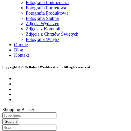
Fotografia Podróżnicza
Fotografia Portretowa
Fotografia Produktowa
Fotografia Ślubna
Zdjęcia Wydarzeń
Zdjęcia z Komunii
Zdjęcia z Chrztów Świętych
Fotografia Wnętrz
O mnie
Blog
Kontakt
Copyright © 2026 Robert Wróblewski.com All rights reserved.
Shopping Basket