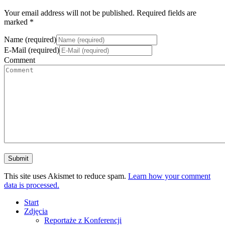
Your email address will not be published. Required fields are
marked *
Name (required)
E-Mail (required)
Comment
This site uses Akismet to reduce spam.
Learn how your comment
data is processed.
Start
Zdjęcia
Reportaże z Konferencji