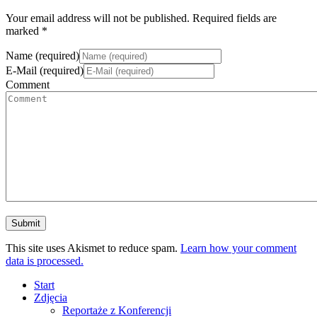
Your email address will not be published. Required fields are
marked *
Name (required)
E-Mail (required)
Comment
This site uses Akismet to reduce spam.
Learn how your comment
data is processed.
Start
Zdjęcia
Reportaże z Konferencji