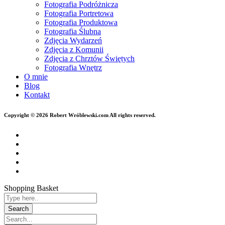
Fotografia Podróżnicza
Fotografia Portretowa
Fotografia Produktowa
Fotografia Ślubna
Zdjęcia Wydarzeń
Zdjęcia z Komunii
Zdjęcia z Chrztów Świętych
Fotografia Wnętrz
O mnie
Blog
Kontakt
Copyright © 2026 Robert Wróblewski.com All rights reserved.
Shopping Basket