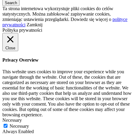
Ta strona internetowa wykorzystuje pliki cookies do celów
statystycznych. Można zablokować zapisywanie cookies,
zmieniając ustawienia przeglądarki. Dowiedz się więcej o
polityce
prywatności
Zamknij
Polityka prywatności
Close
Privacy Overview
This website uses cookies to improve your experience while you
navigate through the website. Out of these, the cookies that are
categorized as necessary are stored on your browser as they are
essential for the working of basic functionalities of the website. We
also use third-party cookies that help us analyze and understand how
you use this website. These cookies will be stored in your browser
only with your consent. You also have the option to opt-out of these
cookies. But opting out of some of these cookies may affect your
browsing experience.
Necessary
Necessary
Always Enabled