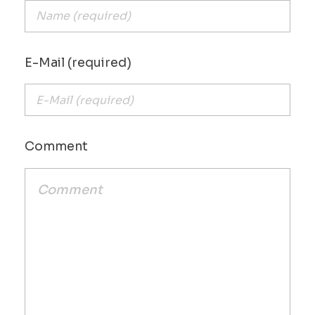
E-Mail (required)
Comment