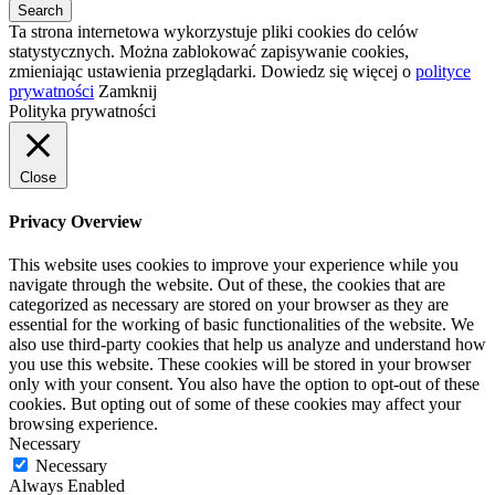
Ta strona internetowa wykorzystuje pliki cookies do celów
statystycznych. Można zablokować zapisywanie cookies,
zmieniając ustawienia przeglądarki. Dowiedz się więcej o
polityce
prywatności
Zamknij
Polityka prywatności
Close
Privacy Overview
This website uses cookies to improve your experience while you
navigate through the website. Out of these, the cookies that are
categorized as necessary are stored on your browser as they are
essential for the working of basic functionalities of the website. We
also use third-party cookies that help us analyze and understand how
you use this website. These cookies will be stored in your browser
only with your consent. You also have the option to opt-out of these
cookies. But opting out of some of these cookies may affect your
browsing experience.
Necessary
Necessary
Always Enabled