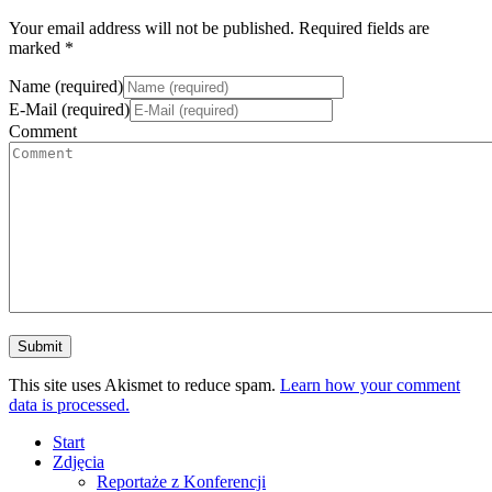
Your email address will not be published. Required fields are
marked *
Name (required)
E-Mail (required)
Comment
This site uses Akismet to reduce spam.
Learn how your comment
data is processed.
Start
Zdjęcia
Reportaże z Konferencji