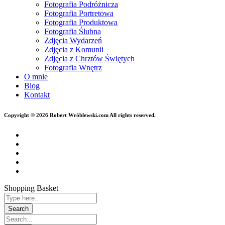
Fotografia Podróżnicza
Fotografia Portretowa
Fotografia Produktowa
Fotografia Ślubna
Zdjęcia Wydarzeń
Zdjęcia z Komunii
Zdjęcia z Chrztów Świętych
Fotografia Wnętrz
O mnie
Blog
Kontakt
Copyright © 2026 Robert Wróblewski.com All rights reserved.
Shopping Basket