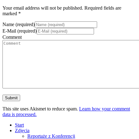
Your email address will not be published. Required fields are
marked *
Name (required)
E-Mail (required)
Comment
This site uses Akismet to reduce spam.
Learn how your comment
data is processed.
Start
Zdjęcia
Reportaże z Konferencji