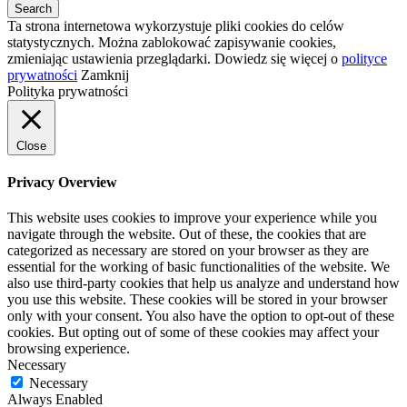
Ta strona internetowa wykorzystuje pliki cookies do celów
statystycznych. Można zablokować zapisywanie cookies,
zmieniając ustawienia przeglądarki. Dowiedz się więcej o
polityce
prywatności
Zamknij
Polityka prywatności
Close
Privacy Overview
This website uses cookies to improve your experience while you
navigate through the website. Out of these, the cookies that are
categorized as necessary are stored on your browser as they are
essential for the working of basic functionalities of the website. We
also use third-party cookies that help us analyze and understand how
you use this website. These cookies will be stored in your browser
only with your consent. You also have the option to opt-out of these
cookies. But opting out of some of these cookies may affect your
browsing experience.
Necessary
Necessary
Always Enabled