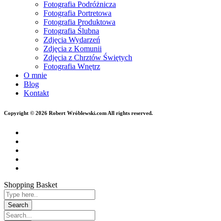
Fotografia Podróżnicza
Fotografia Portretowa
Fotografia Produktowa
Fotografia Ślubna
Zdjęcia Wydarzeń
Zdjęcia z Komunii
Zdjęcia z Chrztów Świętych
Fotografia Wnętrz
O mnie
Blog
Kontakt
Copyright © 2026 Robert Wróblewski.com All rights reserved.
Shopping Basket