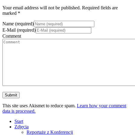
Your email address will not be published. Required fields are
marked *
Name (required)
E-Mail (required)
Comment
This site uses Akismet to reduce spam.
Learn how your comment
data is processed.
Start
Zdjęcia
Reportaże z Konferencji