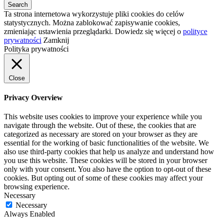
Ta strona internetowa wykorzystuje pliki cookies do celów
statystycznych. Można zablokować zapisywanie cookies,
zmieniając ustawienia przeglądarki. Dowiedz się więcej o
polityce
prywatności
Zamknij
Polityka prywatności
Close
Privacy Overview
This website uses cookies to improve your experience while you
navigate through the website. Out of these, the cookies that are
categorized as necessary are stored on your browser as they are
essential for the working of basic functionalities of the website. We
also use third-party cookies that help us analyze and understand how
you use this website. These cookies will be stored in your browser
only with your consent. You also have the option to opt-out of these
cookies. But opting out of some of these cookies may affect your
browsing experience.
Necessary
Necessary
Always Enabled