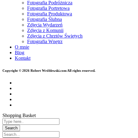
Fotografia Podróżnicza
Fotografia Portretowa
Fotografia Produktowa
Fotografia Ślubna
Zdjęcia Wydarzeń
Zdjęcia z Komunii
Zdjęcia z Chrztów Świętych
Fotografia Wnętrz
O mnie
Blog
Kontakt
Copyright © 2026 Robert Wróblewski.com All rights reserved.
Shopping Basket