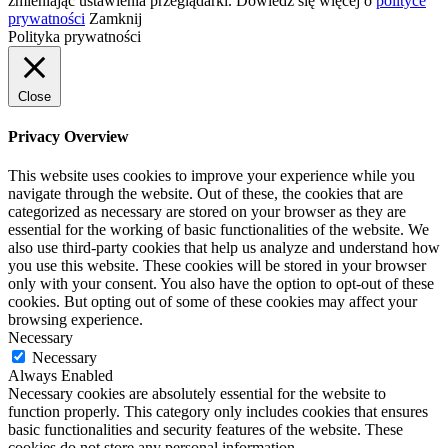
zmieniając ustawienia przeglądarki. Dowiedz się więcej o
polityce
prywatności
Zamknij
Polityka prywatności
Close
Privacy Overview
This website uses cookies to improve your experience while you
navigate through the website. Out of these, the cookies that are
categorized as necessary are stored on your browser as they are
essential for the working of basic functionalities of the website. We
also use third-party cookies that help us analyze and understand how
you use this website. These cookies will be stored in your browser
only with your consent. You also have the option to opt-out of these
cookies. But opting out of some of these cookies may affect your
browsing experience.
Necessary
Necessary
Always Enabled
Necessary cookies are absolutely essential for the website to
function properly. This category only includes cookies that ensures
basic functionalities and security features of the website. These
cookies do not store any personal information.