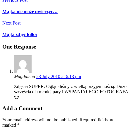
Previous Post
Majka nie może uwierzyć…
Next Post
Majki zdjęć kilka
One Response
Magdalena
23 July 2010 at 6:13 pm
Zdjęcia SUPER. Oglądaliśmy z wielką przyjemnością. Dużo
szczęścia dla młodej pary i WSPANIAŁEGO FOTOGRAFA
🙂
Add a Comment
Your email address will not be published. Required fields are
marked *