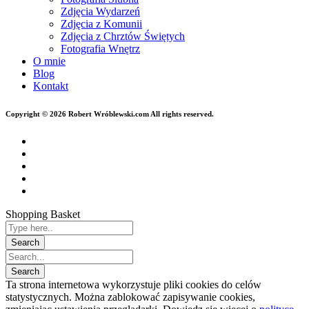
Zdjęcia Wydarzeń
Zdjęcia z Komunii
Zdjęcia z Chrztów Świętych
Fotografia Wnętrz
O mnie
Blog
Kontakt
Copyright © 2026 Robert Wróblewski.com All rights reserved.
Shopping Basket
Ta strona internetowa wykorzystuje pliki cookies do celów
statystycznych. Można zablokować zapisywanie cookies,