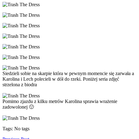
Siedzieli sobie na skarpie która w pewnym momencie się zarwała a
Karolina i Lech polecieli w dół do rzeki. Poniżej seria zdjęć
strzelona z biodra
Pomimo zjazdu z kilku metrów Karolina sprawia wrażenie
zadowolonej 🙂
Tags: No tags