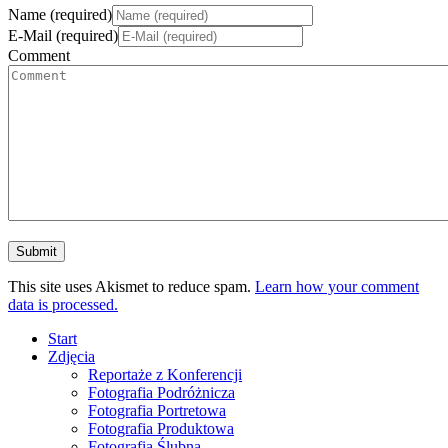
Name (required)
E-Mail (required)
Comment
This site uses Akismet to reduce spam.
Learn how your comment
data is processed.
Start
Zdjęcia
Reportaże z Konferencji
Fotografia Podróżnicza
Fotografia Portretowa
Fotografia Produktowa
Fotografia Ślubna