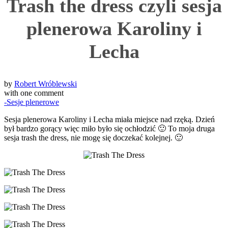
Trash the dress czyli sesja
plenerowa Karoliny i
Lecha
by
Robert Wróblewski
with
one comment
-Sesje plenerowe
Sesja plenerowa Karoliny i Lecha miała miejsce nad rzęką. Dzień
był bardzo gorący więc miło było się ochłodzić 🙂 To moja druga
sesja trash the dress, nie mogę się doczekać kolejnej. 🙂