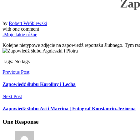
Zap
by
Robert Wróblewski
with
one comment
-Moje takie różne
Kolejne nietypowe zdjęcie na zapowiedź reportażu ślubnego. Tym ra
Tags: No tags
Previous Post
Zapowiedź ślubu Karoliny i Lecha
Next Post
Zapowiedź ślubu Asi i Marcina | Fotograf Konstancin-Jeziorna
One Response